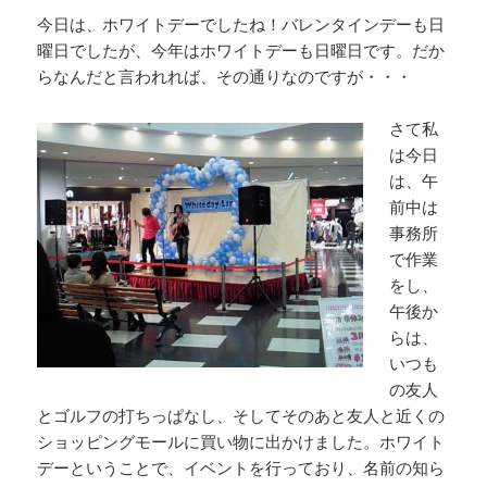
今日は、ホワイトデーでしたね！バレンタインデーも日
曜日でしたが、今年はホワイトデーも日曜日です。だか
らなんだと言われれば、その通りなのですが・・・
さて私
は今日
は、午
前中は
事務所
で作業
をし、
午後か
らは、
いつも
の友人
とゴルフの打ちっぱなし、そしてそのあと友人と近くの
ショッピングモールに買い物に出かけました。ホワイト
デーということで、イベントを行っており、名前の知ら