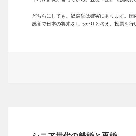
どちらにしても、総選挙は確実にあります。国
感覚で日本の将来をしっかりと考え、投票を行
シニア世代の離婚と再婚