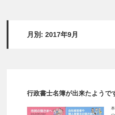
月別: 2017年9月
行政書士名簿が出来たようで