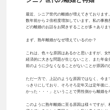
最近、シニア世代の離婚が増えてきております
数年前から２倍程度増加しています。私の事務
どの離婚のお話をお聞きすることが多々ありま
まず、熟年離婚がなぜ増えているのか？
これは、色々な原因はあるかと思いますが、女
経済的に大きな問題が生じないこと、また年金
前のように少なくなることがないことが原因の
ただ一方で、上記のような原因ではなく、今ま
っきりにしており、そろそろ定年又は定年後に
かった・・・」ということで男性側から離婚を
このように熟年離婚に至る原因は様々ですが、