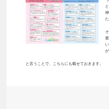
と言うことで、こちらにも載せておきます。