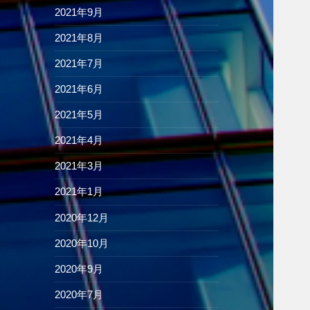
2021年9月
2021年8月
2021年7月
2021年6月
2021年5月
2021年4月
2021年3月
2021年1月
2020年12月
2020年10月
2020年9月
2020年7月