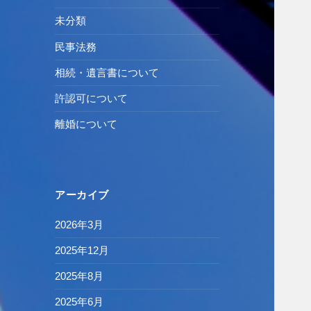
未分類
民事法務
相続・遺言書について
許認可について
離婚について
アーカイブ
2026年3月
2025年12月
2025年8月
2025年6月