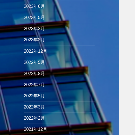
2023年6月
2023年5月
2023年3月
2023年2月
2022年12月
2022年9月
2022年8月
2022年7月
2022年5月
2022年3月
2022年2月
2021年12月