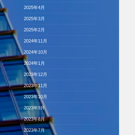
2025年4月
2025年3月
2025年2月
2024年11月
2024年10月
2024年1月
2023年12月
2023年11月
2023年10月
2023年9月
2023年8月
2023年7月