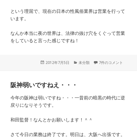
という理屈で、現在の日本の性風俗業界は営業を行って
います。
なんか本当に夜の世界は、法律の抜け穴をくぐって営業
をしていると言った感じですね！
投
2012年7月5日
カ
未分類
7件のコメント
稿
テ
日:
ゴ
リ
阪神弱いですねえ・・・
ー
今年の阪神は弱いですね・・・一昔前の暗黒の時代に逆
戻りになりそうです。
和田監督！なんとかお願いします！＾＾
さて今日の業務は終了です。明日は、大阪へ出張です。