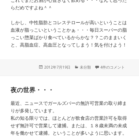
これでまたお酒が心置きなく飲める・・・なんて思った
らだめですよね＾＾
しかし、中性脂肪とコレステロールが高いということは
血液が脂っこいということかぁ・・・毎日スーパーの脂
っこい惣菜ばかり食べているからかな？？このままいく
と、高脂血症、高血圧となってしまう！気を付けよう！
投
2012年7月19日
カ
未分類
4件のコメント
稿
テ
日:
ゴ
リ
夜の世界・・・
ー
最近、ニュースでガールズバーの無許可営業の取り締ま
りが多発しています。
私の知る限りでは、ほとんどが飲食店の営業許可を取得
せず無許可で営業して逮捕。または、１８歳未満の未成
年を働かせて逮捕。ということが多いように思います。