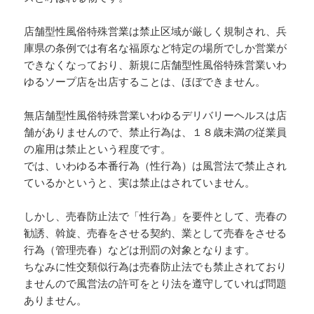
店舗型性風俗特殊営業は禁止区域が厳しく規制され、兵
庫県の条例では有名な福原など特定の場所でしか営業が
できなくなっており、新規に店舗型性風俗特殊営業いわ
ゆるソープ店を出店することは、ほぼできません。
無店舗型性風俗特殊営業いわゆるデリバリーヘルスは店
舗がありませんので、禁止行為は、１８歳未満の従業員
の雇用は禁止という程度です。
では、いわゆる本番行為（性行為）は風営法で禁止され
ているかというと、実は禁止はされていません。
しかし、売春防止法で「性行為」を要件として、売春の
勧誘、斡旋、売春をさせる契約、業として売春をさせる
行為（管理売春）などは刑罰の対象となります。
ちなみに性交類似行為は売春防止法でも禁止されており
ませんので風営法の許可をとり法を遵守していれば問題
ありません。