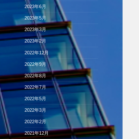
2023年6月
2023年5月
2023年3月
2023年2月
2022年12月
2022年9月
2022年8月
2022年7月
2022年5月
2022年3月
2022年2月
2021年12月