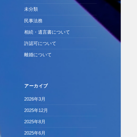
未分類
民事法務
相続・遺言書について
許認可について
離婚について
アーカイブ
2026年3月
2025年12月
2025年8月
2025年6月