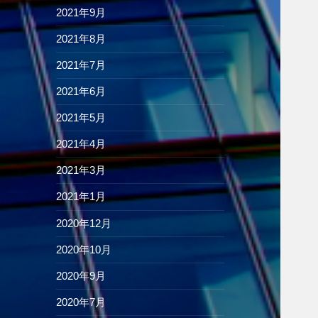
2021年9月
2021年8月
2021年7月
2021年6月
2021年5月
2021年4月
2021年3月
2021年1月
2020年12月
2020年10月
2020年9月
2020年7月