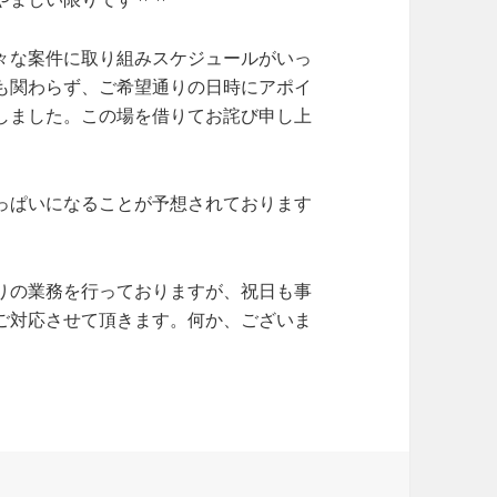
々な案件に取り組みスケジュールがいっ
も関わらず、ご希望通りの日時にアポイ
しました。この場を借りてお詫び申し上
っぱいになることが予想されております
りの業務を行っておりますが、祝日も事
ご対応させて頂きます。何か、ございま