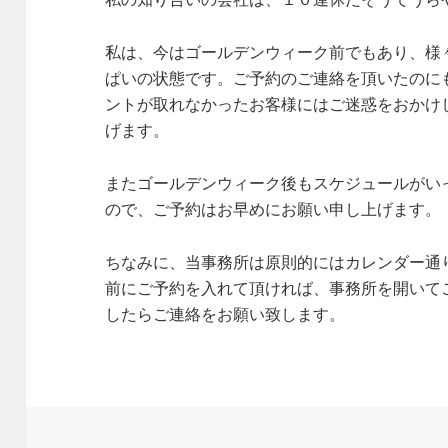
私は、今はゴールデンウィーク前でもあり、様
ぱいの状態です。ご予約のご連絡を頂いたのに
ントが取れなかったお客様にはご迷惑をおかけ
げます。
またゴールデンウィーク後もスケジュールがい
ので、ご予約はお早めにお願い申し上げます。
ちなみに、当事務所は原則的にはカレンダー通
前にご予約を入れて頂ければ、事務所を開いて
したらご連絡をお願い致します。