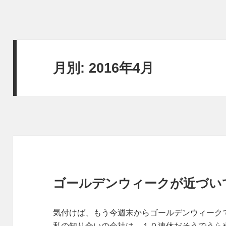
月別: 2016年4月
ゴールデンウィークが近づい
気付けば、もう今週末からゴールデンウィーク
私の知り合いの会社は、１０連休だそうでうら