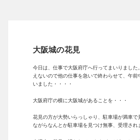
大阪城の花見
今日は、仕事で大阪府庁へ行ってまいりました
えないので他の仕事を急いで終わらせて、午前
いました・・・・
大阪府庁の横に大阪城があることを・・・
花見の方が大勢いらっしゃり、駐車場が満車で
ながらなんとか駐車場を見つけ無事、受理され