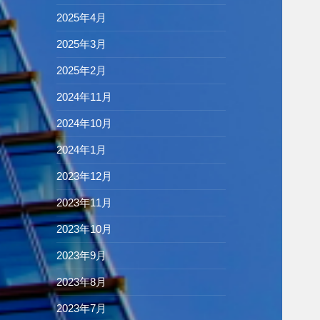
2025年4月
2025年3月
2025年2月
2024年11月
2024年10月
2024年1月
2023年12月
2023年11月
2023年10月
2023年9月
2023年8月
2023年7月