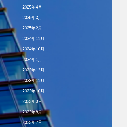
2025年4月
2025年3月
2025年2月
2024年11月
2024年10月
2024年1月
2023年12月
2023年11月
2023年10月
2023年9月
2023年8月
2023年7月