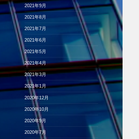
2021年9月
2021年8月
2021年7月
2021年6月
2021年5月
2021年4月
2021年3月
2021年1月
2020年12月
2020年10月
2020年9月
2020年7月