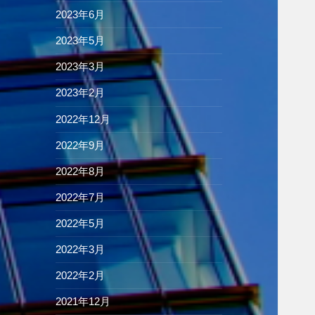
2023年6月
2023年5月
2023年3月
2023年2月
2022年12月
2022年9月
2022年8月
2022年7月
2022年5月
2022年3月
2022年2月
2021年12月