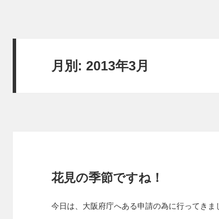
月別: 2013年3月
花見の季節ですね！
今日は、大阪府庁へある申請の為に行ってきま