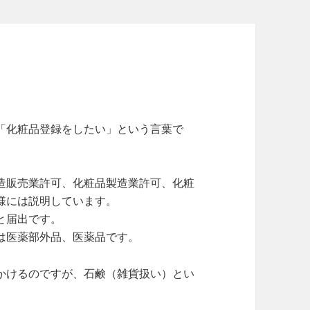
「化粧品登録をしたい」という言葉で
造販売業許可、化粧品製造業許可、化粧
様には説明しています。
と届出です。
は医薬部外品、医薬品です。
かけるのですが、石鹸（雑貨扱い）とい