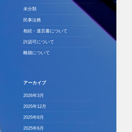
未分類
民事法務
相続・遺言書について
許認可について
離婚について
アーカイブ
2026年3月
2025年12月
2025年8月
2025年6月