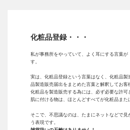
化粧品登録・・・
私が事務所をやっていて、よく耳にする言葉が
す。
実は、化粧品登録という言葉はなく、化粧品製
品製造販売届出をまとめた言葉と解釈してお客
化粧品を製造販売する為には、必ず必要な許可
肌に付ける物は、ほとんどすべてが化粧品また
そこで、不思議なのは、たまにネットなどで見
う表現です。
雑貨扱いの石鹸はありません！