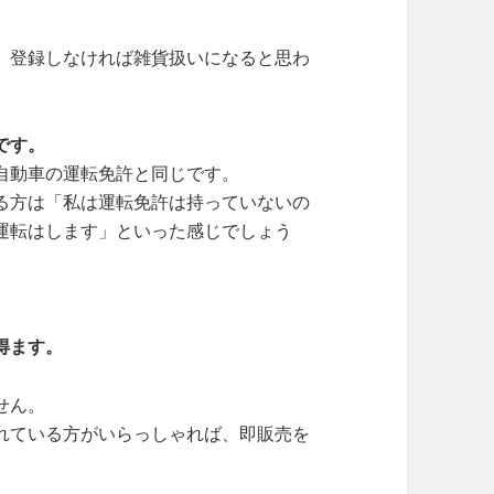
、登録しなければ雑貨扱いになると思わ
です。
自動車の運転免許と同じです。
る方は「私は運転免許は持っていないの
運転はします」といった感じでしょう
得ます。
せん。
れている方がいらっしゃれば、即販売を