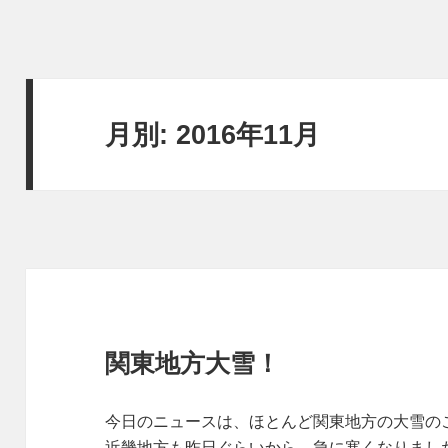
月別: 2016年11月
関東地方大雪！
今日のニュースは、ほとんど関東地方の大雪の
近畿地方も昨日ぐらいから、急に寒くなりまし