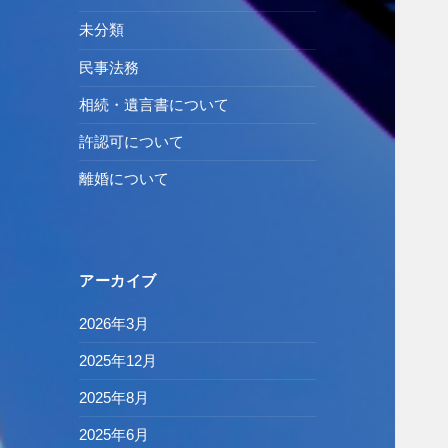
未分類
民事法務
相続・遺言書について
許認可について
離婚について
アーカイブ
2026年3月
2025年12月
2025年8月
2025年6月