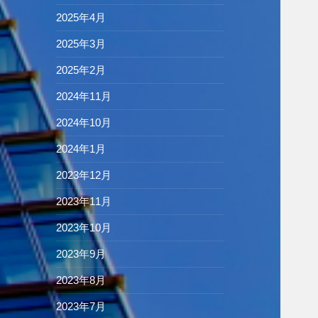
2025年4月
2025年3月
2025年2月
2024年11月
2024年10月
2024年1月
2023年12月
2023年11月
2023年10月
2023年9月
2023年8月
2023年7月