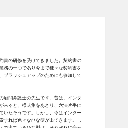
リ
ー
約書の研修を受けてきました。契約書の
業務の一つであり今まで様々な契約書を
、ブラッシュアップのためにも参加して
の顧問弁護士の先生です。昔は、インタ
が来ると、様式集をあさり、六法片手に
ていたそうです。しかし、今はインター
索すれば色々なひな型が出てきます。し
トで出ているひな型は、それぞれに合っ