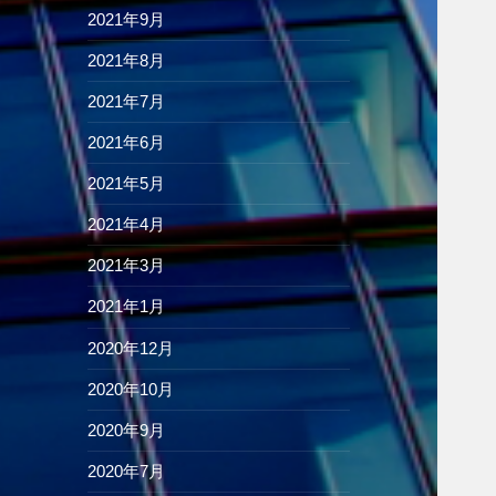
2021年9月
2021年8月
2021年7月
2021年6月
2021年5月
2021年4月
2021年3月
2021年1月
2020年12月
2020年10月
2020年9月
2020年7月