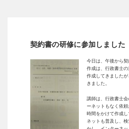
契約書の研修に参加しました
今日は、午後から契
作成は、行政書士の
作成してきましたが
きました。
講師は、行政書士会
ーネットもなく依頼
時間をかけて作成し
ネットも普及し、検
かし、インターネッ