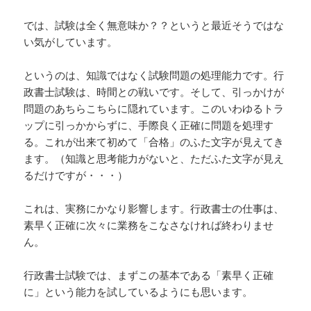
では、試験は全く無意味か？？というと最近そうではな
い気がしています。
というのは、知識ではなく試験問題の処理能力です。行
政書士試験は、時間との戦いです。そして、引っかけが
問題のあちらこちらに隠れています。このいわゆるトラ
ップに引っかからずに、手際良く正確に問題を処理す
る。これが出来て初めて「合格」のふた文字が見えてき
ます。（知識と思考能力がないと、ただふた文字が見え
るだけですが・・・）
これは、実務にかなり影響します。行政書士の仕事は、
素早く正確に次々に業務をこなさなければ終わりませ
ん。
行政書士試験では、まずこの基本である「素早く正確
に」という能力を試しているようにも思います。